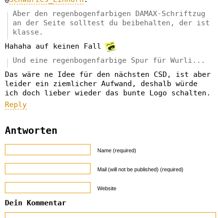
Aber den regenbogenfarbigen DAMAX-Schriftzug
an der Seite solltest du beibehalten, der ist
klasse.
Hahaha auf keinen Fall
Und eine regenbogenfarbige Spur für Wurli...
Das wäre ne Idee für den nächsten CSD, ist aber
leider ein ziemlicher Aufwand, deshalb würde
ich doch lieber wieder das bunte Logo schalten.
Reply
Antworten
Name (required)
Mail (will not be published) (required)
Website
Dein Kommentar