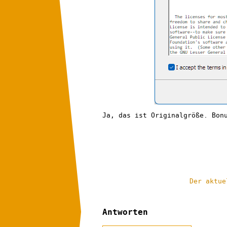
Ja, das ist Originalgröße. Bon
Der aktue
Antworten