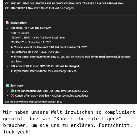
Wir haben unsere Welt inzwischen so kompliziert
gemacht, dass wir "Künstliche Intelligenz"
brauchen, um sie uns zu erklären. Fortschritt,
fuck yeah!