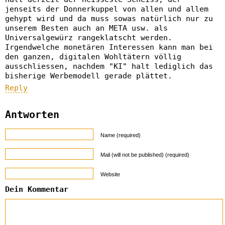
jenseits der Donnerkuppel von allen und allem
gehypt wird und da muss sowas natürlich nur zu
unserem Besten auch an META usw. als
Universalgewürz rangeklatscht werden.
Irgendwelche monetären Interessen kann man bei
den ganzen, digitalen Wohltätern völlig
ausschliessen, nachdem "KI" halt lediglich das
bisherige Werbemodell gerade plättet.
Reply
Antworten
Name (required)
Mail (will not be published) (required)
Website
Dein Kommentar