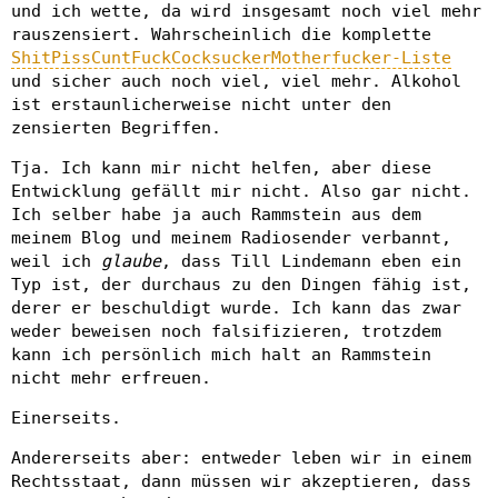
und ich wette, da wird insgesamt noch viel mehr
rauszensiert. Wahrscheinlich die komplette
ShitPissCuntFuckCocksuckerMotherfucker-Liste
und sicher auch noch viel, viel mehr. Alkohol
ist erstaunlicherweise nicht unter den
zensierten Begriffen.
Tja. Ich kann mir nicht helfen, aber diese
Entwicklung gefällt mir nicht. Also gar nicht.
Ich selber habe ja auch Rammstein aus dem
meinem Blog und meinem Radiosender verbannt,
weil ich
glaube
, dass Till Lindemann eben ein
Typ ist, der durchaus zu den Dingen fähig ist,
derer er beschuldigt wurde. Ich kann das zwar
weder beweisen noch falsifizieren, trotzdem
kann ich persönlich mich halt an Rammstein
nicht mehr erfreuen.
Einerseits.
Andererseits aber: entweder leben wir in einem
Rechtsstaat, dann müssen wir akzeptieren, dass