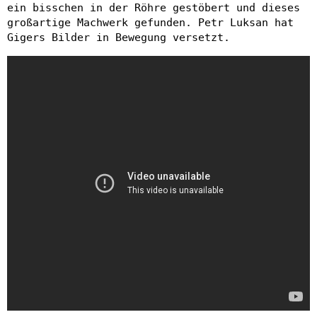
ein bisschen in der Röhre gestöbert und dieses
großartige Machwerk gefunden. Petr Luksan hat
Gigers Bilder in Bewegung versetzt.