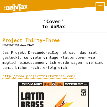
‘Cover’
to daMax
Project Thirty-Three
November 9th, 2011, 01:20
Das Projekt Dreiunddreißig hat sich das Ziel
gesteckt, so viele vintage Plattencover wie
möglich einzuscannen. Ich würde sagen, sie sind
damit bisher recht erfolgreich.
http://www.projectthirtythree.com/