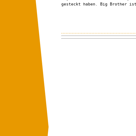
gesteckt haben. Big Brother is