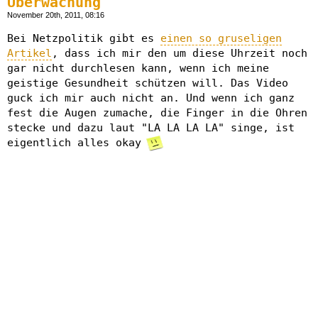
Überwachung
November 20th, 2011, 08:16
Bei Netzpolitik gibt es
einen so gruseligen
Artikel
, dass ich mir den um diese Uhrzeit noch
gar nicht durchlesen kann, wenn ich meine
geistige Gesundheit schützen will. Das Video
guck ich mir auch nicht an. Und wenn ich ganz
fest die Augen zumache, die Finger in die Ohren
stecke und dazu laut "LA LA LA LA" singe, ist
eigentlich alles okay