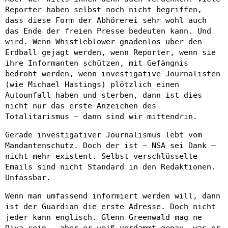
Reporter haben selbst noch nicht begriffen,
dass diese Form der Abhörerei sehr wohl auch
das Ende der freien Presse bedeuten kann. Und
wird. Wenn Whistleblower gnadenlos über den
Erdball gejagt werden, wenn Reporter, wenn sie
ihre Informanten schützen, mit Gefängnis
bedroht werden, wenn investigative Journalisten
(wie Michael Hastings) plötzlich einen
Autounfall haben und sterben, dann ist dies
nicht nur das erste Anzeichen des
Totalitarismus – dann sind wir mittendrin.
Gerade investigativer Journalismus lebt vom
Mandantenschutz. Doch der ist – NSA sei Dank –
nicht mehr existent. Selbst verschlüsselte
Emails sind nicht Standard in den Redaktionen.
Unfassbar.
Wenn man umfassend informiert werden will, dann
ist der Guardian die erste Adresse. Doch nicht
jeder kann englisch. Glenn Greenwald mag ne