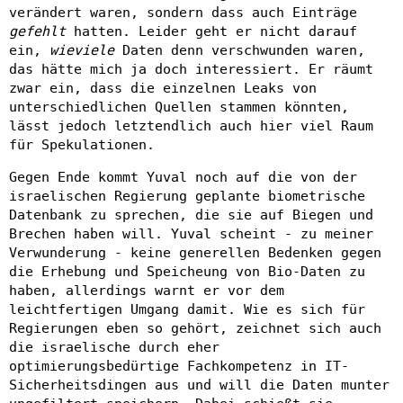
verändert waren, sondern dass auch Einträge
gefehlt
hatten. Leider geht er nicht darauf
ein,
wieviele
Daten denn verschwunden waren,
das hätte mich ja doch interessiert. Er räumt
zwar ein, dass die einzelnen Leaks von
unterschiedlichen Quellen stammen könnten,
lässt jedoch letztendlich auch hier viel Raum
für Spekulationen.
Gegen Ende kommt Yuval noch auf die von der
israelischen Regierung geplante biometrische
Datenbank zu sprechen, die sie auf Biegen und
Brechen haben will. Yuval scheint - zu meiner
Verwunderung - keine generellen Bedenken gegen
die Erhebung und Speicheung von Bio-Daten zu
haben, allerdings warnt er vor dem
leichtfertigen Umgang damit. Wie es sich für
Regierungen eben so gehört, zeichnet sich auch
die israelische durch eher
optimierungsbedürtige Fachkompetenz in IT-
Sicherheitsdingen aus und will die Daten munter