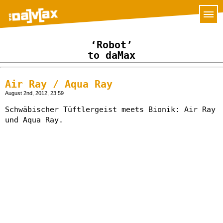
‘Robot’
to daMax
Air Ray / Aqua Ray
August 2nd, 2012, 23:59
Schwäbischer Tüftlergeist meets Bionik: Air Ray
und Aqua Ray.