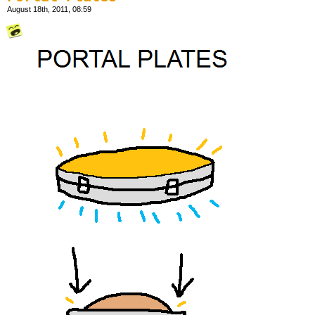
August 18th, 2011, 08:59