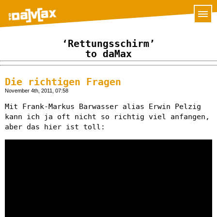
‘Rettungsschirm’
to daMax
Die richtigen Fragen
November 4th, 2011, 07:58
Mit Frank-Markus Barwasser alias Erwin Pelzig
kann ich ja oft nicht so richtig viel anfangen,
aber das hier ist toll: