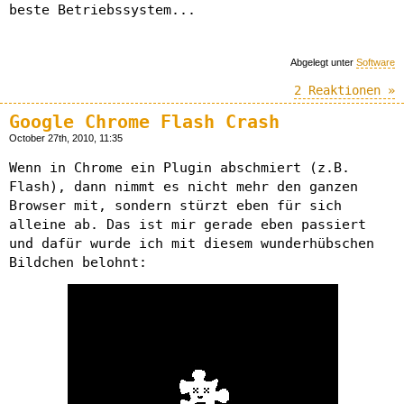
beste Betriebssystem...
Abgelegt unter
Software
2 Reaktionen »
Google Chrome Flash Crash
October 27th, 2010, 11:35
Wenn in Chrome ein Plugin abschmiert (z.B.
Flash), dann nimmt es nicht mehr den ganzen
Browser mit, sondern stürzt eben für sich
alleine ab. Das ist mir gerade eben passiert
und dafür wurde ich mit diesem wunderhübschen
Bildchen belohnt: