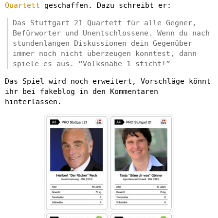
Quartett
geschaffen. Dazu schreibt er:
Das Stuttgart 21 Quartett für alle Gegner,
Befürworter und Unentschlossene. Wenn du nach
stundenlangen Diskussionen dein Gegenüber
immer noch nicht überzeugen konntest, dann
spiele es aus. “Volksnähe 1 sticht!”
Das Spiel wird noch erweitert, Vorschläge könnt
ihr bei fakeblog in den Kommentaren
hinterlassen.