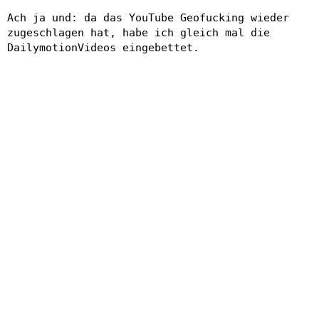
Ach ja und: da das YouTube Geofucking wieder
zugeschlagen hat, habe ich gleich mal die
DailymotionVideos eingebettet.