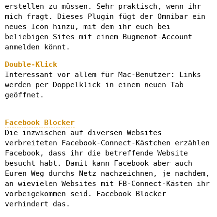
erstellen zu müssen. Sehr praktisch, wenn ihr
mich fragt. Dieses Plugin fügt der Omnibar ein
neues Icon hinzu, mit dem ihr euch bei
beliebigen Sites mit einem Bugmenot-Account
anmelden könnt.
Double-Klick
Interessant vor allem für Mac-Benutzer: Links
werden per Doppelklick in einem neuen Tab
geöffnet.
Facebook Blocker
Die inzwischen auf diversen Websites
verbreiteten Facebook-Connect-Kästchen erzählen
Facebook, dass ihr die betreffende Website
besucht habt. Damit kann Facebook aber auch
Euren Weg durchs Netz nachzeichnen, je nachdem,
an wievielen Websites mit FB-Connect-Kästen ihr
vorbeigekommen seid. Facebook Blocker
verhindert das.