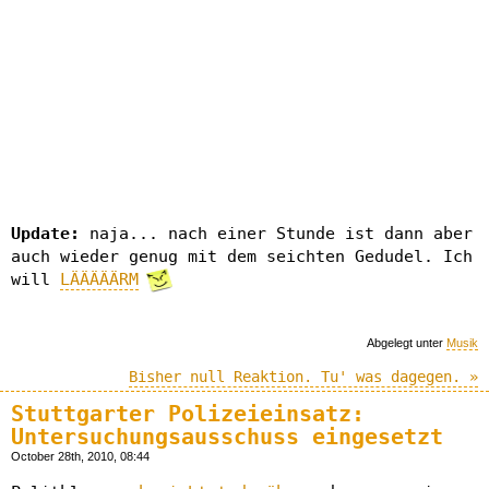
Update:
naja... nach einer Stunde ist dann aber
auch wieder genug mit dem seichten Gedudel. Ich
will
LÄÄÄÄÄRM
Abgelegt unter
Musik
Bisher null Reaktion. Tu' was dagegen. »
Stuttgarter Polizeieinsatz:
Untersuchungsausschuss eingesetzt
October 28th, 2010, 08:44