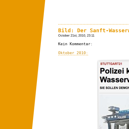
Bild: Der Sanft-Wasser
October 21st, 2010, 23:11
Kein Kommentar:
Oktober 2010: