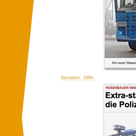
Dezember 2009: