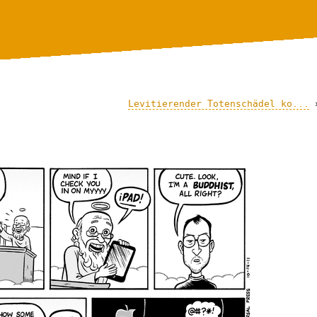
Levitierender Totenschädel ko...