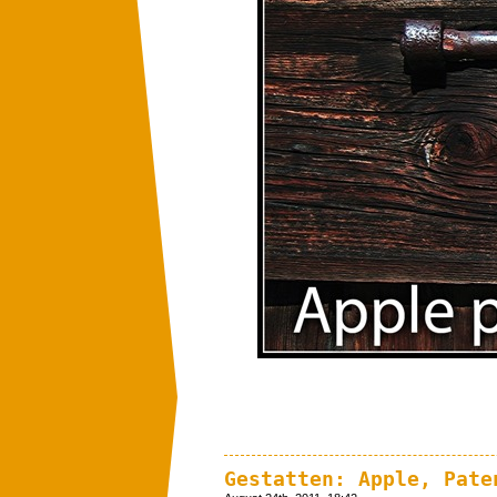
Gestatten: Apple, Pate