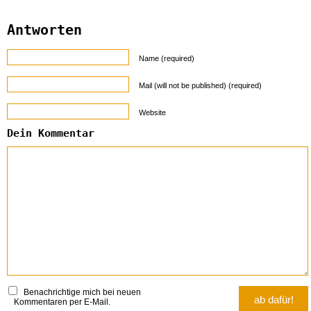
Antworten
Name (required)
Mail (will not be published) (required)
Website
Dein Kommentar
Benachrichtige mich bei neuen
Kommentaren per E-Mail.