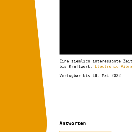
Eine ziemlich interessante Zei
bis Kraftwerk:
Electronic Vibr
Verfügbar bis 18. Mai 2022.
Antworten