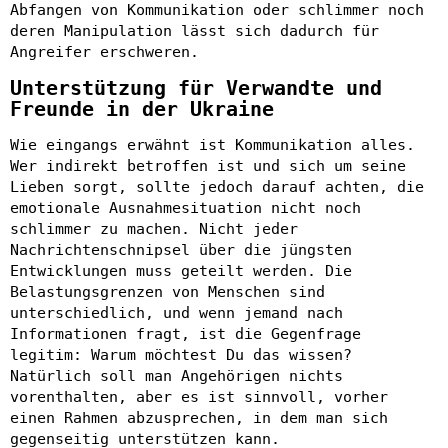
Abfangen von Kommunikation oder schlimmer noch
deren Manipulation lässt sich dadurch für
Angreifer erschweren.
Unterstützung für Verwandte und
Freunde in der Ukraine
Wie eingangs erwähnt ist Kommunikation alles.
Wer indirekt betroffen ist und sich um seine
Lieben sorgt, sollte jedoch darauf achten, die
emotionale Ausnahmesituation nicht noch
schlimmer zu machen. Nicht jeder
Nachrichtenschnipsel über die jüngsten
Entwicklungen muss geteilt werden. Die
Belastungsgrenzen von Menschen sind
unterschiedlich, und wenn jemand nach
Informationen fragt, ist die Gegenfrage
legitim: Warum möchtest Du das wissen?
Natürlich soll man Angehörigen nichts
vorenthalten, aber es ist sinnvoll, vorher
einen Rahmen abzusprechen, in dem man sich
gegenseitig unterstützen kann.