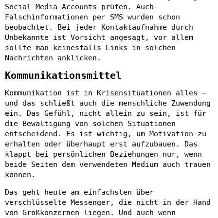
Social-Media-Accounts prüfen. Auch
Falschinformationen per SMS wurden schon
beobachtet. Bei jeder Kontaktaufnahme durch
Unbekannte ist Vorsicht angesagt, vor allem
sollte man keinesfalls Links in solchen
Nachrichten anklicken.
Kommunikationsmittel
Kommunikation ist in Krisensituationen alles –
und das schließt auch die menschliche Zuwendung
ein. Das Gefühl, nicht allein zu sein, ist für
die Bewältigung von solchen Situationen
entscheidend. Es ist wichtig, um Motivation zu
erhalten oder überhaupt erst aufzubauen. Das
klappt bei persönlichen Beziehungen nur, wenn
beide Seiten dem verwendeten Medium auch trauen
können.
Das geht heute am einfachsten über
verschlüsselte Messenger, die nicht in der Hand
von Großkonzernen liegen. Und auch wenn