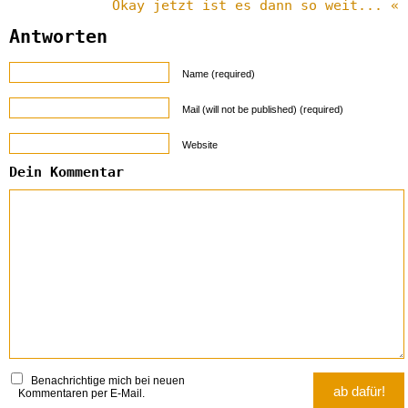
Okay jetzt ist es dann so weit... «
Antworten
Name (required)
Mail (will not be published) (required)
Website
Dein Kommentar
Benachrichtige mich bei neuen
Kommentaren per E-Mail.