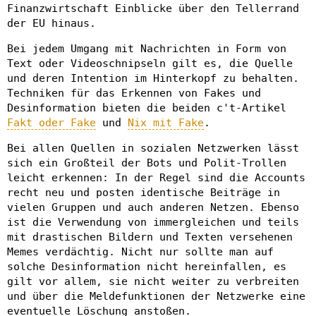
Finanzwirtschaft Einblicke über den Tellerrand
der EU hinaus.
Bei jedem Umgang mit Nachrichten in Form von
Text oder Videoschnipseln gilt es, die Quelle
und deren Intention im Hinterkopf zu behalten.
Techniken für das Erkennen von Fakes und
Desinformation bieten die beiden c't-Artikel
Fakt oder Fake
und
Nix mit Fake
.
Bei allen Quellen in sozialen Netzwerken lässt
sich ein Großteil der Bots und Polit-Trollen
leicht erkennen: In der Regel sind die Accounts
recht neu und posten identische Beiträge in
vielen Gruppen und auch anderen Netzen. Ebenso
ist die Verwendung von immergleichen und teils
mit drastischen Bildern und Texten versehenen
Memes verdächtig. Nicht nur sollte man auf
solche Desinformation nicht hereinfallen, es
gilt vor allem, sie nicht weiter zu verbreiten
und über die Meldefunktionen der Netzwerke eine
eventuelle Löschung anstoßen.