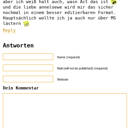
aber ich weiß halt auch, wasn Äct das ist
und die liebe anneloewe wird mir das sicher
nochmal in einem besser editierbaren Format.
Hauptsächlich wollte ich ja auch nur über MS
lästern
Reply
Antworten
Name (required)
Mail (will not be published) (required)
Website
Dein Kommentar