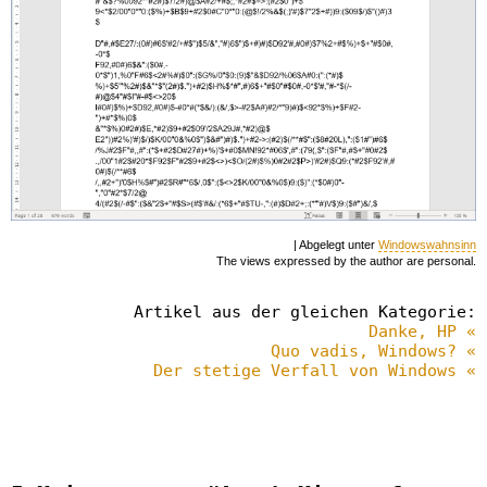
| Abgelegt unter
Windowswahnsinn
The views expressed by the author are personal.
Artikel aus der gleichen Kategorie:
Danke, HP «
Quo vadis, Windows? «
Der stetige Verfall von Windows «