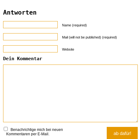
Antworten
Name (required)
Mail (will not be published) (required)
Website
Dein Kommentar
Benachrichtige mich bei neuen
Kommentaren per E-Mail.