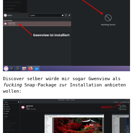
Discover selber würde mir sogar Gwenview als
fucking
Snap-Package zur Installation anbieten
wollen: