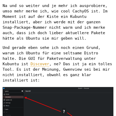
Na und so weiter und je mehr ich ausprobiere,
umso mehr merke ich, wie cool CachyOS ist. Im
Moment ist auf der Kiste ein Kubuntu
installiert, aber ich werde mit der ganzen
Snap-Package-Nummer nicht warm und ich merke
auch, dass ich doch lieber aktuellere Pakete
hätte als Ubuntu sie mir geben will.
Und gerade eben sehe ich noch einen Grund,
warum ich Ubuntu für eine seltsame Distro
halte. Die GUI für Paketverwaltung unter
Kubuntu ist
Discover
, ne? Das ist ja ein tolles
Tool. Es ist der Meinung, Gwenview sei bei mir
nicht installiert, obwohl es ganz klar
installiert ist: