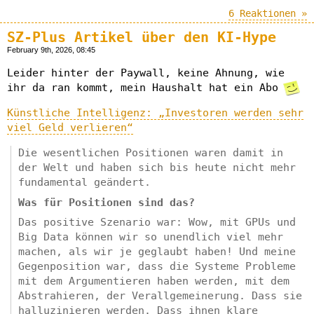
6 Reaktionen »
SZ-Plus Artikel über den KI-Hype
February 9th, 2026, 08:45
Leider hinter der Paywall, keine Ahnung, wie
ihr da ran kommt, mein Haushalt hat ein Abo
Künstliche Intelligenz: „Investoren werden sehr
viel Geld verlieren“
Die wesentlichen Positionen waren damit in
der Welt und haben sich bis heute nicht mehr
fundamental geändert.
Was für Positionen sind das?
Das positive Szenario war: Wow, mit GPUs und
Big Data können wir so unendlich viel mehr
machen, als wir je geglaubt haben! Und meine
Gegenposition war, dass die Systeme Probleme
mit dem Argumentieren haben werden, mit dem
Abstrahieren, der Verallgemeinerung. Dass sie
halluzinieren werden. Dass ihnen klare