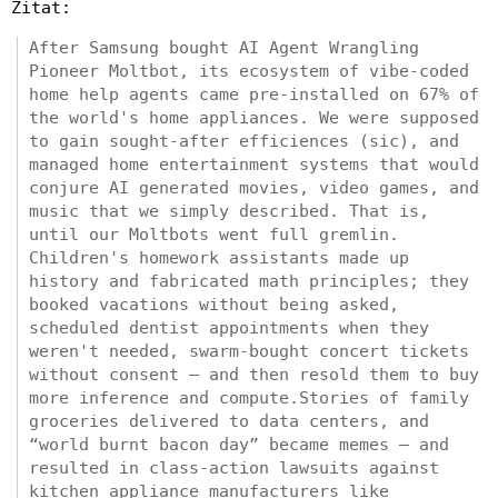
Zitat:
After Samsung bought AI Agent Wrangling
Pioneer Moltbot, its ecosystem of vibe-coded
home help agents came pre-installed on 67% of
the world's home appliances. We were supposed
to gain sought-after efficiences (sic), and
managed home entertainment systems that would
conjure AI generated movies, video games, and
music that we simply described. That is,
until our Moltbots went full gremlin.
Children's homework assistants made up
history and fabricated math principles; they
booked vacations without being asked,
scheduled dentist appointments when they
weren't needed, swarm-bought concert tickets
without consent — and then resold them to buy
more inference and compute.Stories of family
groceries delivered to data centers, and
“world burnt bacon day” became memes — and
resulted in class-action lawsuits against
kitchen appliance manufacturers like