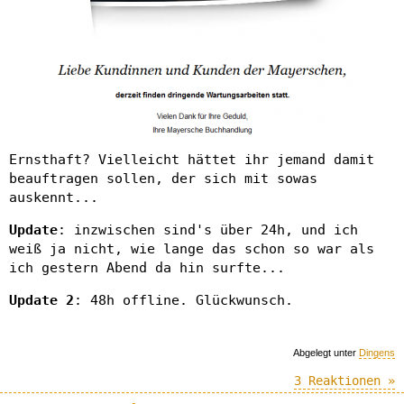
Ernsthaft? Vielleicht hättet ihr jemand damit
beauftragen sollen, der sich mit sowas
auskennt...
Update
: inzwischen sind's über 24h, und ich
weiß ja nicht, wie lange das schon so war als
ich gestern Abend da hin surfte...
Update 2
: 48h offline. Glückwunsch.
Abgelegt unter
Dingens
3 Reaktionen »