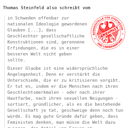
Thomas Steinfeld also schreibt vom
in Schweden offenbar zur
nationalen Ideologie gewordenen
Glauben [...], dass
Geschlechter gesellschaftliche
Konstruktionen sind, geronnene
Erfindungen, die es in einer
besseren Welt nicht geben
sollte.
Dieser Glaube ist eine widersprüchliche
Angelegenheit. Denn er verstärkt die
Unterschiede, die er zu kritisieren vorgibt.
Er tut es, indem er die Menschen nach ihren
Geschlechtsmerkmalen - oder nach ihrer
Hautfarbe, nach ihren sexuellen Neigungen -
sortiert, gründlicher, als es die bestehende
Gesellschaft je tat, geschweige denn noch tun
würde. Es mag gute Gründe dafür geben, dass
Feministen denken, man müsse die Welt dazu