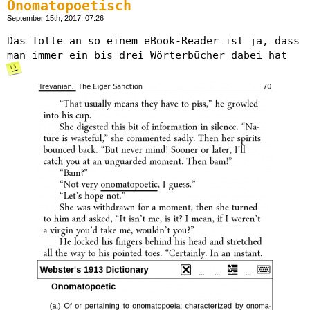
Onomatopoetisch
September 15th, 2017, 07:26
Das Tolle an so einem eBook-Reader ist ja, dass
man immer ein bis drei Wörterbücher dabei hat