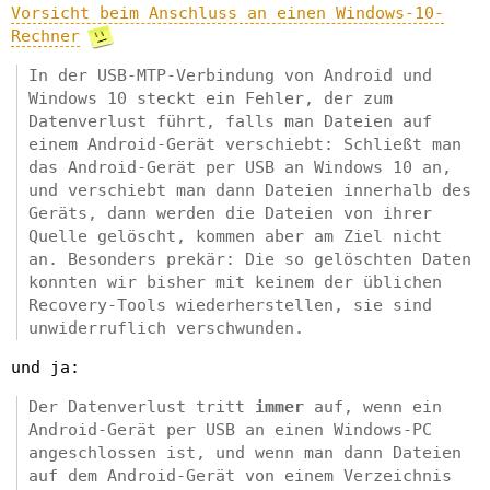
Vorsicht beim Anschluss an einen Windows-10-
Rechner
In der USB-MTP-Verbindung von Android und
Windows 10 steckt ein Fehler, der zum
Datenverlust führt, falls man Dateien auf
einem Android-Gerät verschiebt: Schließt man
das Android-Gerät per USB an Windows 10 an,
und verschiebt man dann Dateien innerhalb des
Geräts, dann werden die Dateien von ihrer
Quelle gelöscht, kommen aber am Ziel nicht
an. Besonders prekär: Die so gelöschten Daten
konnten wir bisher mit keinem der üblichen
Recovery-Tools wiederherstellen, sie sind
unwiderruflich verschwunden.
und ja:
Der Datenverlust tritt
immer
auf, wenn ein
Android-Gerät per USB an einen Windows-PC
angeschlossen ist, und wenn man dann Dateien
auf dem Android-Gerät von einem Verzeichnis