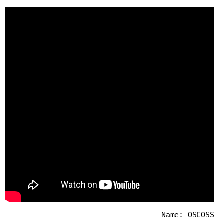
Name: OSCOSS