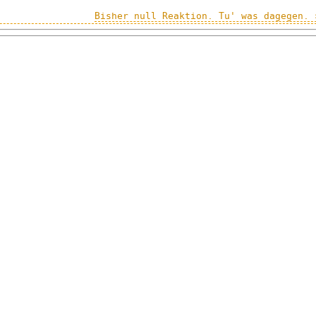
Bisher null Reaktion. Tu' was dagegen. 