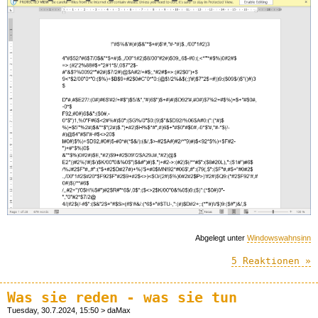
Abgelegt unter
Windowswahnsinn
5 Reaktionen »
Was sie reden - was sie tun
Tuesday, 30.7.2024, 15:50 > daMax