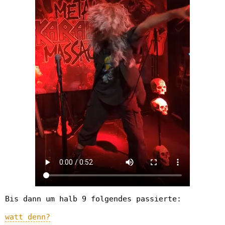
Bis dann um halb 9 folgendes passierte:
watt denn?