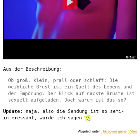
Aus der Beschreibung:
Ob groß, klein, prall oder schlaff: Die
weibliche Brust ist ein Quell des Lebens und
der Empörung. Der Blick auf nackte Brüste ist
sexuell aufgeladen. Doch warum ist das so?
Update
: naja, also die Sendung ist so semi-
interessant, würde ich sagen
Abgelegt unter
The power game
,
Video