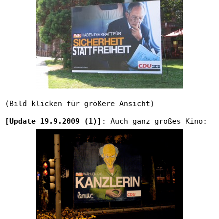
(Bild klicken für größere Ansicht)
[Update 19.9.2009 (1)]
: Auch ganz großes Kino: