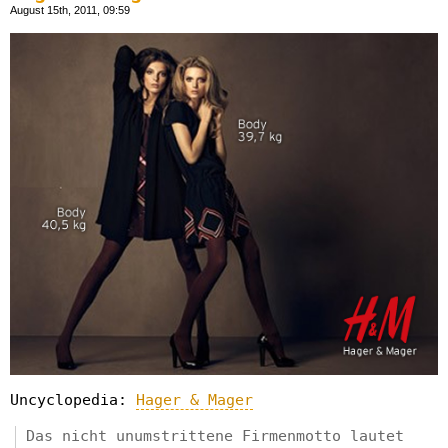
August 15th, 2011, 09:59
Uncyclopedia:
Hager & Mager
Das nicht unumstrittene Firmenmotto lautet