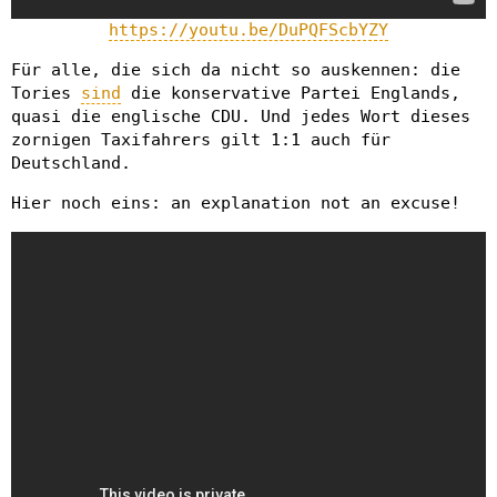
https://youtu.be/DuPQFScbYZY
Für alle, die sich da nicht so auskennen: die
Tories
sind
die konservative Partei Englands,
quasi die englische CDU. Und jedes Wort dieses
zornigen Taxifahrers gilt 1:1 auch für
Deutschland.
Hier noch eins: an explanation not an excuse!