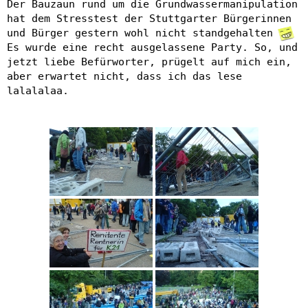
Der Bauzaun rund um die Grundwassermanipulation
hat dem Stresstest der Stuttgarter Bürgerinnen
und Bürger gestern wohl nicht standgehalten
Es wurde eine recht ausgelassene Party. So, und
jetzt liebe Befürworter, prügelt auf mich ein,
aber erwartet nicht, dass ich das lese
lalalalaa.