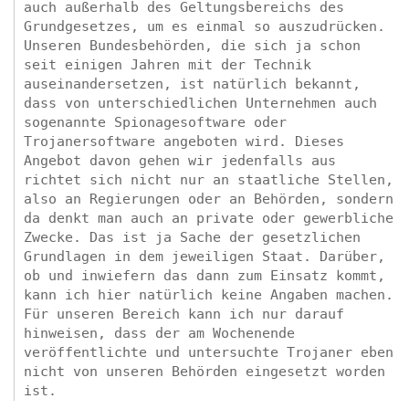
auch außerhalb des Geltungsbereichs des
Grundgesetzes, um es einmal so auszudrücken.
Unseren Bundesbehörden, die sich ja schon
seit einigen Jahren mit der Technik
auseinandersetzen, ist natürlich bekannt,
dass von unterschiedlichen Unternehmen auch
sogenannte Spionagesoftware oder
Trojanersoftware angeboten wird. Dieses
Angebot davon gehen wir jedenfalls aus
richtet sich nicht nur an staatliche Stellen,
also an Regierungen oder an Behörden, sondern
da denkt man auch an private oder gewerbliche
Zwecke. Das ist ja Sache der gesetzlichen
Grundlagen in dem jeweiligen Staat. Darüber,
ob und inwiefern das dann zum Einsatz kommt,
kann ich hier natürlich keine Angaben machen.
Für unseren Bereich kann ich nur darauf
hinweisen, dass der am Wochenende
veröffentlichte und untersuchte Trojaner eben
nicht von unseren Behörden eingesetzt worden
ist.