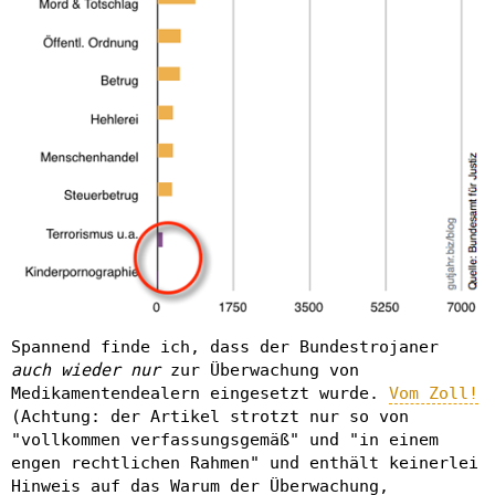
Spannend finde ich, dass der Bundestrojaner
auch wieder nur
zur Überwachung von
Medikamentendealern eingesetzt wurde.
Vom Zoll!
(Achtung: der Artikel strotzt nur so von
"vollkommen verfassungsgemäß" und "in einem
engen rechtlichen Rahmen" und enthält keinerlei
Hinweis auf das Warum der Überwachung,