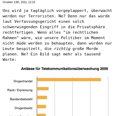
October 13th, 2011, 12:22
Uns wird ja tagtäglich vorgeplappert, überwacht
werden nur Terroristen. Ne? Denn nur das würde
laut Verfassungsgericht einen solch
schwerwiegenden Eingriff in die Privatsphäre
rechtfertigen. Wenn alles "im rechtlichen
Rahmen" wäre, wie unsere Politiker im Moment
nicht müde werden zu behaupten, dann würden nur
Leute bespitzelt, die
richtig
große Morde
planen. Ne? Ein Bild sagt mehr als tausend
Worte: